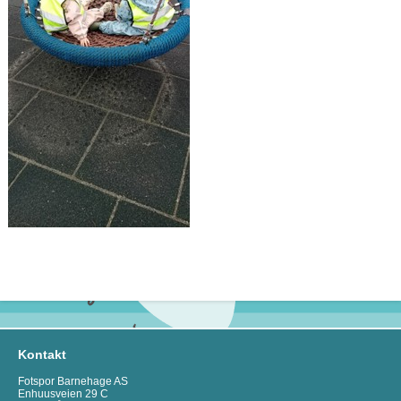
Kontakt
Fotspor Barnehage AS
Enhuusveien 29 C